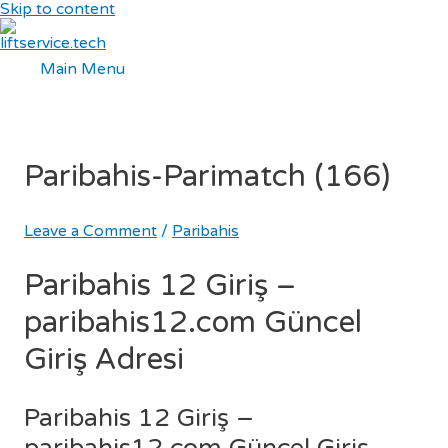
Skip to content
Main Menu
Paribahis-Parimatch (166)
Leave a Comment
/
Paribahis
Paribahis 12 Giriş –
paribahis12.com Güncel
Giriş Adresi
Paribahis 12 Giriş –