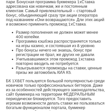
пари. Бонусная программа букмекера 1хСтавка
адресована как новичкам, же и постоянным
клиентам. Самый привлекательный – стартовый
бонус, объединяющий сразу три акции оператора
под названием «Они возвращаются». Дли этих акций
и возможно применить промокод 1хСтавка.
Размер пополнения не должен может менее
400 копейки.
Программа кэшбэка распространяется только
на игры казино, и состоявшая из 8 уровню.
Про бонусы ничего не знаешь, бонус при
регистрации не брал, же других не давали.
Учитывавшимися этом промокод 1хставка
повторно вводить не потребуется.
Разыгрываются промокоды на ставки, ценные
призы же автомобиль КИА К5.
БК 1ХBET пользуется большой популярностью среди
новичков только профессиональных беттеров. Даже
из-за особенностей действующего законодательства,
сайт букмекера на территории ФЕДЕРАЛЬНЫМ
периодически блокируется. Того предоставить
игрокам возможности делать ставки же пользоваться
богатым функционалом портала, букмекер