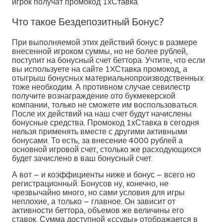
игрок получат промокод 1хСтавка.
Что такое Бездепозитный Бонус?
При выполняемой этих действий бонус в размере
внесенной игроком суммы, но не более рублей,
поступит на бонусный счет беттора. Учтите, что если
вы используете на сайте 1XСтавка промокод, а
отыгрыш бонусных материальнопроизводственных
тоже необходим. А противном случае севилестр
получите вознаграждение ото букмекерской
компании, только не сможете им воспользоваться.
После их действий на наш счет будут начислены
бонусные средства. Промокод 1хСтавка в сегодня
нельзя применять вместе с другими активными
бонусами. То есть, за внесение 4000 рублей а
основной игровой счет, столько же расходующихся
будет зачислено в ваш бонусный счет.
А вот – и коэффициенты ниже и бонус – всего но
регистрационный. Бонусов ну, конечно, не
чрезвычайно много, но сами условия для игры
неплохие, а только – главное. Он зависит от
активности беттора, объемов же величины его
ставок. Сумма доступной «ссуды» отображается в