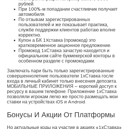
рублей.
При 100%-м попадании счастливчик получает
автомобиля.
По отзывам зарегистрированных
пользователей и же показывает практика,
службе поддержки клиентов работаю вполне
корректно.
Купон а БК 1Xставка (промокод) это
кратковременное акционное предложение.
Промокод 1хСтавка зачастую находится и
официальном сайте букмекерской конторы в
особенном разделе с промокодами.
Заключать пари быть только зарегистрированные
совершеннолетние пользователи 1хСтавка госле
входа в личный кабинет только внесения депозита.
МОБИЛЬНЫЕ ПРИЛОЖЕНИЯ – короткий доступ к
ресурсу в вашем телефоне. Приложение 1хСтавка
позволяли игрокам легко же просто размещать мои
ставки на устройствах iOS и Android.
Бонусы И Акции От Платформы
Но актуальные коды на участие в акциях «1хСтавка»