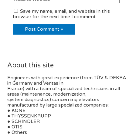
Save my name, email, and website in this
browser for the next time I comment.
About this site
Engineers with great experience (from TÜV & DEKRA
in Germany and Veritas in
France) with a team of specialized technicians in all
areas (maintenance, modernization,
system diagnostics) concerning elevators
manufactured by large specialized companies:
● KONE
● THYSSENKRUPP
● SCHINDLER
● OTIS
● Others