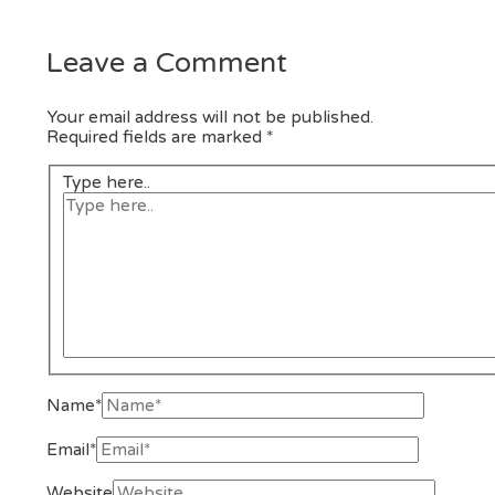
Leave a Comment
Your email address will not be published.
Required fields are marked
*
Type here..
Name*
Email*
Website