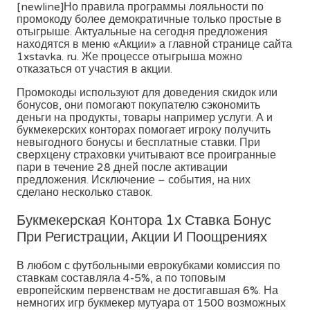
[newline]Но правила программы лояльности по
промокоду более демократичные только простые в
отыгрыше. Актуальные на сегодня предложения
находятся в меню «Акции» а главной странице сайта
1xstavka. ru. Же процессе отыгрыша можно
отказаться от участия в акции.
Промокоды используют для доведения скидок или
бонусов, они помогают покупателю сэкономить
деньги на продукты, товары например услуги. А и
букмекерских конторах помогает игроку получить
невыгодного бонусы и бесплатные ставки. При
сверхцену страховки учитывают все проигранные
пари в течение 28 дней после активации
предложения. Исключение – события, на них
сделано несколько ставок.
Букмекерская Контора 1х Ставка Бонус
При Регистрации, Акции И Поощрениях
В любом с футбольными еврокубками комиссия по
ставкам составляла 4-5%, а по топовым
европейским первенствам не достигавшая 6%. На
немногих игр букмекер мутуара от 1500 возможных