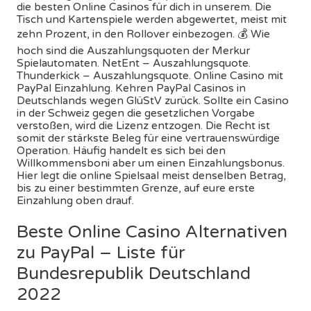
die besten Online Casinos für dich in unserem. Die
Tisch und Kartenspiele werden abgewertet, meist mit
zehn Prozent, in den Rollover einbezogen. 💰 Wie
hoch sind die Auszahlungsquoten der Merkur
Spielautomaten. NetEnt – Auszahlungsquote.
Thunderkick – Auszahlungsquote. Online Casino mit
PayPal Einzahlung. Kehren PayPal Casinos in
Deutschlands wegen GlüStV zurück. Sollte ein Casino
in der Schweiz gegen die gesetzlichen Vorgabe
verstoßen, wird die Lizenz entzogen. Die Recht ist
somit der stärkste Beleg für eine vertrauenswürdige
Operation. Häufig handelt es sich bei den
Willkommensboni aber um einen Einzahlungsbonus.
Hier legt die online Spielsaal meist denselben Betrag,
bis zu einer bestimmten Grenze, auf eure erste
Einzahlung oben drauf.
Beste Online Casino Alternativen
zu PayPal – Liste für
Bundesrepublik Deutschland
2022