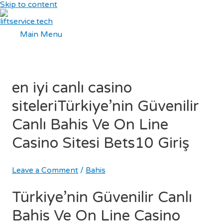
Skip to content
Main Menu
en iyi canlı casino
siteleriTürkiye’nin Güvenilir
Canlı Bahis Ve On Line
Casino Sitesi Bets10 Giriş
Leave a Comment
/
Bahis
Türkiye’nin Güvenilir Canlı
Bahis Ve On Line Casino