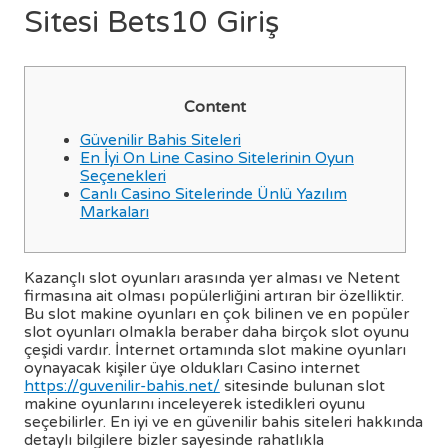
Sitesi Bets10 Giriş
Content
Güvenilir Bahis Siteleri
En İyi On Line Casino Sitelerinin Oyun
Seçenekleri
Canlı Casino Sitelerinde Ünlü Yazılım
Markaları
Kazançlı slot oyunları arasında yer alması ve Netent
firmasına ait olması popülerliğini artıran bir özelliktir.
Bu slot makine oyunları en çok bilinen ve en popüler
slot oyunları olmakla beraber daha birçok slot oyunu
çeşidi vardır. İnternet ortamında slot makine oyunları
oynayacak kişiler üye oldukları Casino internet
https://guvenilir-bahis.net/
sitesinde bulunan slot
makine oyunlarını inceleyerek istedikleri oyunu
seçebilirler. En iyi ve en güvenilir bahis siteleri hakkında
detaylı bilgilere bizler sayesinde rahatlıkla