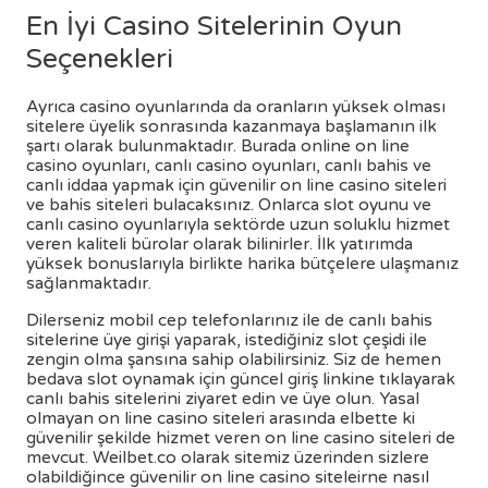
En İyi Casino Sitelerinin Oyun
Seçenekleri
Ayrıca casino oyunlarında da oranların yüksek olması
sitelere üyelik sonrasında kazanmaya başlamanın ilk
şartı olarak bulunmaktadır. Burada online on line
casino oyunları, canlı casino oyunları, canlı bahis ve
canlı iddaa yapmak için güvenilir on line casino siteleri
ve bahis siteleri bulacaksınız. Onlarca slot oyunu ve
canlı casino oyunlarıyla sektörde uzun soluklu hizmet
veren kaliteli bürolar olarak bilinirler. İlk yatırımda
yüksek bonuslarıyla birlikte harika bütçelere ulaşmanız
sağlanmaktadır.
Dilerseniz mobil cep telefonlarınız ile de canlı bahis
sitelerine üye girişi yaparak, istediğiniz slot çeşidi ile
zengin olma şansına sahip olabilirsiniz. Siz de hemen
bedava slot oynamak için güncel giriş linkine tıklayarak
canlı bahis sitelerini ziyaret edin ve üye olun. Yasal
olmayan on line casino siteleri arasında elbette ki
güvenilir şekilde hizmet veren on line casino siteleri de
mevcut. Weilbet.co olarak sitemiz üzerinden sizlere
olabildiğince güvenilir on line casino siteleirne nasıl