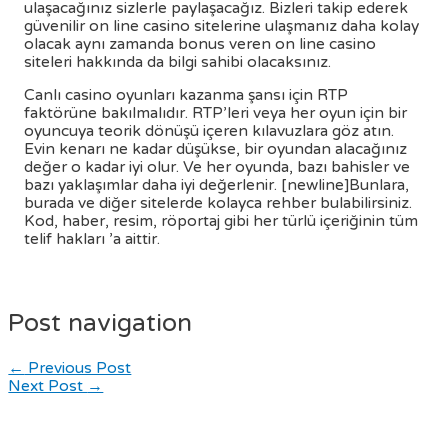
ulaşacağınız sizlerle paylaşacağız. Bizleri takip ederek
güvenilir on line casino sitelerine ulaşmanız daha kolay
olacak aynı zamanda bonus veren on line casino
siteleri hakkında da bilgi sahibi olacaksınız.
Canlı casino oyunları kazanma şansı için RTP
faktörüne bakılmalıdır. RTP’leri veya her oyun için bir
oyuncuya teorik dönüşü içeren kılavuzlara göz atın.
Evin kenarı ne kadar düşükse, bir oyundan alacağınız
değer o kadar iyi olur. Ve her oyunda, bazı bahisler ve
bazı yaklaşımlar daha iyi değerlenir. [newline]Bunlara,
burada ve diğer sitelerde kolayca rehber bulabilirsiniz.
Kod, haber, resim, röportaj gibi her türlü içeriğinin tüm
telif hakları ’a aittir.
Post navigation
←
Previous Post
Next Post
→