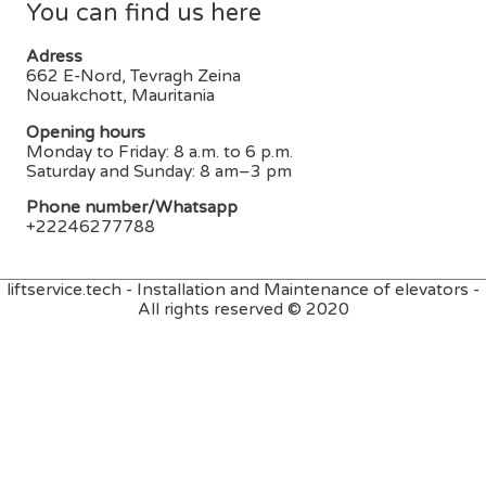
You can find us here
Adress
662 E-Nord, Tevragh Zeina
Nouakchott, Mauritania
Opening hours
Monday to Friday: 8 a.m. to 6 p.m.
Saturday and Sunday: 8 am–3 pm
Phone number/Whatsapp
+22246277788
liftservice.tech
- Installation and Maintenance of elevators -
All rights reserved © 2020