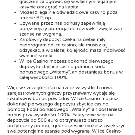
graczom zalogować się w własnym legalnym
kasynie oraz grać na kapitał.
Możesz legalnie odwiedzić owe kasyno poza
terenie RP, np.
Używane przez nas bonusy zapewniają
potężniejszy potencjał do rozrywki i zwiększają
szanse na wygraną.
Za główny depozyt czeka na ciebie miły
nadprogram od ice casino, ale musisz tej
odzyskać, a w dalszej kolejności masz możliwość
wypłacić środki.
W Ice Casino możesz dokonać pierwszego
depozytu zbyt ice casino pomocą kodu
bonusowego „Witamy”, an dostaniesz bonus w
całej wysokości 100%.
Więc w szczególności na rzecz wszystkich nowo
zarejestrowanych graczy przyznawany wydaje się
lukratywny bonus powitalny. W Ice Casino możesz
dokonać pierwszego depozytu zbyt ice casino
pomocą kodu bonusowego „Witamy”, an dostaniesz
bonus przy wysokości 100%. Faktycznie więc na
depozycie do 500 euro otrzymujesz bardzo
pożyteczny premia, a jednocześnie możesz zwiększyć
swe potencjalne szanse pod wygraną. W Ice Casino