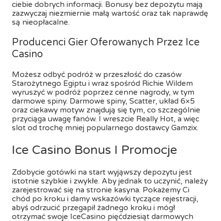
ciebie dobrych informacji. Bonusy bez depozytu mają
zazwyczaj niezmiernie małą wartość oraz tak naprawdę
są nieopłacalne.
Producenci Gier Oferowanych Przez Ice
Casino
Możesz odbyć podróż w przeszłość do czasów
Starożytnego Egiptu i wraz spośród Richie Wildem
wyruszyć w podróż poprzez cenne nagrody, w tym
darmowe spiny. Darmowe spiny, Scatter, układ 6×5
oraz ciekawy motyw znajdują się tym, co szczególnie
przyciąga uwagę fanów. I wreszcie Really Hot, a więc
slot od trochę mniej popularnego dostawcy Gamzix.
Ice Casino Bonus I Promocje
Zdobycie gotówki na start wyjąwszy depozytu jest
istotnie szybkie i zwykłe. Aby jednak to uczynić, należy
zarejestrować się na stronie kasyna. Pokażemy Ci
chód po kroku i damy wskazówki tyczące rejestracji,
abyś odrzucić przegapił żadnego kroku i mógł
otrzymać swoje IceCasino pięćdziesiąt darmowych