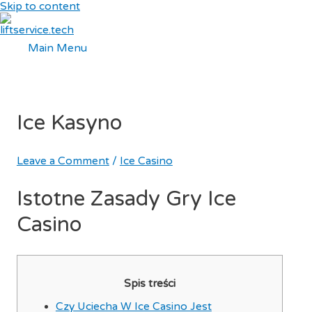
Skip to content
Main Menu
Ice Kasyno
Leave a Comment
/
Ice Casino
Istotne Zasady Gry Ice
Casino
Spis treści
Czy Uciecha W Ice Casino Jest