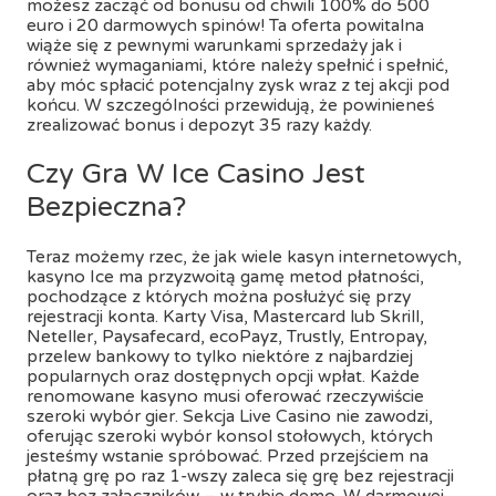
możesz zacząć od bonusu od chwili 100% do 500
euro i 20 darmowych spinów! Ta oferta powitalna
wiąże się z pewnymi warunkami sprzedaży jak i
również wymaganiami, które należy spełnić i spełnić,
aby móc spłacić potencjalny zysk wraz z tej akcji pod
końcu. W szczególności przewidują, że powinieneś
zrealizować bonus i depozyt 35 razy każdy.
Czy Gra W Ice Casino Jest
Bezpieczna?
Teraz możemy rzec, że jak wiele kasyn internetowych,
kasyno Ice ma przyzwoitą gamę metod płatności,
pochodzące z których można posłużyć się przy
rejestracji konta. Karty Visa, Mastercard lub Skrill,
Neteller, Paysafecard, ecoPayz, Trustly, Entropay,
przelew bankowy to tylko niektóre z najbardziej
popularnych oraz dostępnych opcji wpłat. Każde
renomowane kasyno musi oferować rzeczywiście
szeroki wybór gier. Sekcja Live Casino nie zawodzi,
oferując szeroki wybór konsol stołowych, których
jesteśmy wstanie spróbować. Przed przejściem na
płatną grę po raz 1-wszy zaleca się grę bez rejestracji