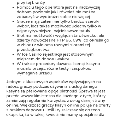
przy tej branży.
Pomoc u tego operatora jest na nadzwyczaj
dobrym poziomie jak i również nie można
zobaczyć w wyobraźni sobie nic więcej.
Gracze mają zatem nie tylko bardzo szeroki
wybór, lecz także możliwość uciechy tylko w
najpozytywniejsze, najciekawsze tytuły.
Slot ma możliwość i wygląda staroświecko, ale
dzierży nowoczesne RTP 96. 09%, co określa go
w zbioru z wieloma różnymi slotami tej
przedsiębiorstwa.
W Ice Casino rejestracja jest stosownym
miejscem do doboru waluty.
W trakcie procedury dawania licencji kasyno
musiało przejść różne testy i zaspokoić
wymagania urzędu.
Jednym z kluczowych aspektów wpływających na
radość graczy podczas używania z usług danego
kasyna są pferowane opcje płatności. Sprawa ta jest
przede wszystkim istotna dla każdego z tych, którzy
zamierzają regularnie korzystać z usług danej strony
online. Większość graczy kasyn online poluje na oferty
z brakiem depozytu. Jeśli i ty zaliczasz się do tego
skupiska, to w takiej kwestii nie mamy specjalnie dla