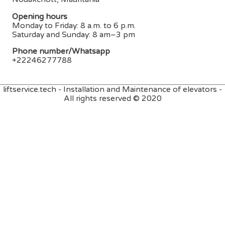
Opening hours
Monday to Friday: 8 a.m. to 6 p.m.
Saturday and Sunday: 8 am–3 pm
Phone number/Whatsapp
+22246277788
liftservice.tech
- Installation and Maintenance of elevators -
All rights reserved © 2020